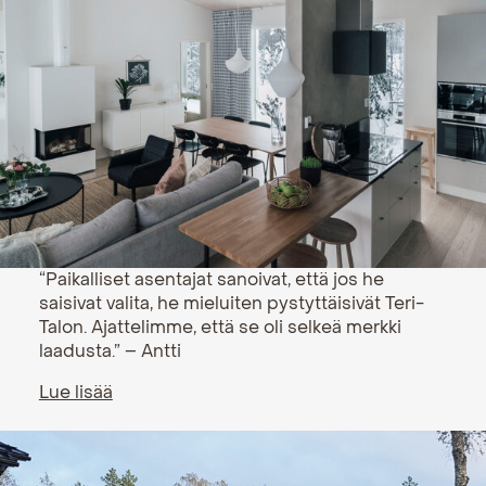
“Paikalliset asentajat sanoivat, että jos he
saisivat valita, he mieluiten pystyttäisivät Teri-
Talon. Ajattelimme, että se oli selkeä merkki
laadusta.” – Antti
Lue lisää