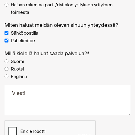
Haluan rakentaa pari-/rivitalon yrityksen yrityksen
toimesta
Miten haluat meidän olevan sinuun yhteydessä?
Sähköpostilla
Puhelimitse
Millä kielellä haluat saada palvelua?
*
Suomi
Ruotsi
Englanti