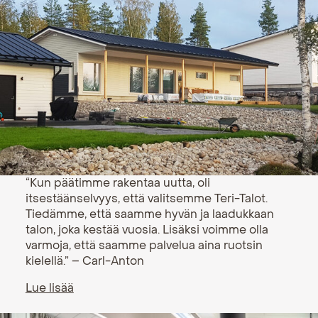
“Kun päätimme rakentaa uutta, oli
itsestäänselvyys, että valitsemme Teri-Talot.
Tiedämme, että saamme hyvän ja laadukkaan
talon, joka kestää vuosia. Lisäksi voimme olla
varmoja, että saamme palvelua aina ruotsin
kielellä.” – Carl-Anton
Lue lisää