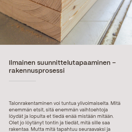
Ilmainen suunnittelutapaaminen –
rakennusprosessi
Talonrakentaminen voi tuntua ylivoimaiselta. Mitä
enemmän etsit, sitä enemmän vaihtoehtoja
löydät ja lopulta et tiedä enää mistään mitään.
Olet jo löytänyt tontin ja tiedät, mitä sille saa
rakentaa. Mutta mitä tapahtuu seuraavaksi ja