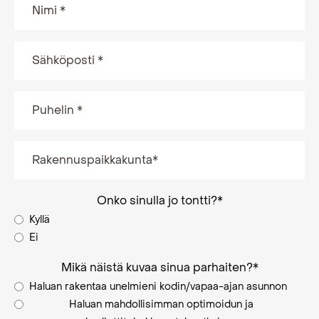
Onko sinulla jo tontti?
*
Kyllä
Ei
Mikä näistä kuvaa sinua parhaiten?
*
Haluan rakentaa unelmieni kodin/vapaa-ajan asunnon
Haluan mahdollisimman optimoidun ja