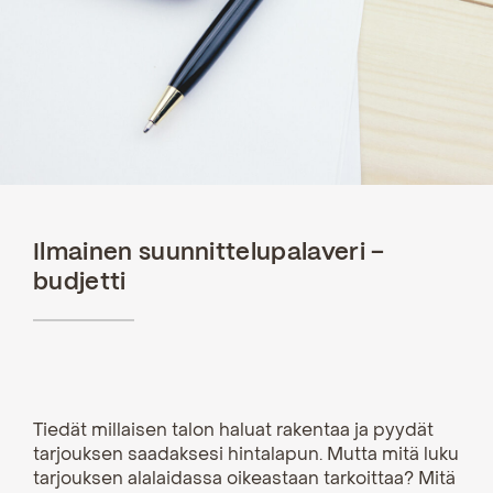
Ilmainen suunnittelupalaveri –
budjetti
Tiedät millaisen talon haluat rakentaa ja pyydät
tarjouksen saadaksesi hintalapun. Mutta mitä luku
tarjouksen alalaidassa oikeastaan tarkoittaa? Mitä