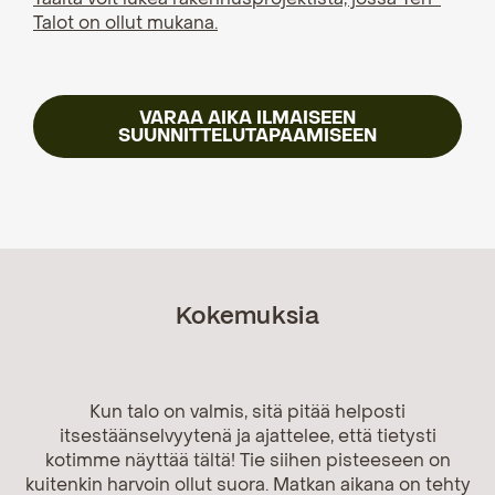
Talot on ollut mukana.
VARAA AIKA ILMAISEEN
SUUNNITTELUTAPAAMISEEN
Kokemuksia
Kun talo on valmis, sitä pitää helposti
itsestäänselvyytenä ja ajattelee, että tietysti
kotimme näyttää tältä! Tie siihen pisteeseen on
kuitenkin harvoin ollut suora. Matkan aikana on tehty