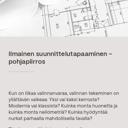
Ilmainen suunnittelutapaaminen -
pohjapiirros
Kun on liikaa valinnanvaraa, valinnan tekeminen on
yllättävän vaikeaa. Yksi vai kaksi kerrosta?
Modernia vai klassista? Kuinka monta huonetta ja
kuinka monta neliömetriä? Kuinka hyödyntää
nurkat parhaalla mahdollisella tavalla?