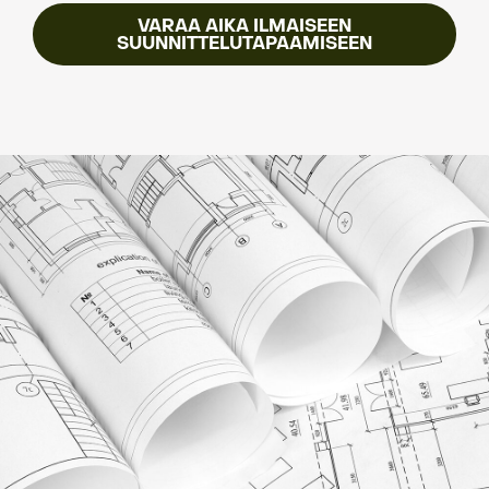
VARAA AIKA ILMAISEEN
SUUNNITTELUTAPAAMISEEN