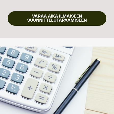
VARAA AIKA ILMAISEEN
SUUNNITTELUTAPAAMISEEN