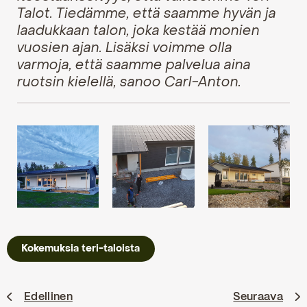
Talot. Tiedämme, että saamme hyvän ja
laadukkaan talon, joka kestää monien
vuosien ajan. Lisäksi voimme olla
varmoja, että saamme palvelua aina
ruotsin kielellä, sanoo Carl-Anton.
Kokemuksia teri-taloista
Edellinen
Seuraava