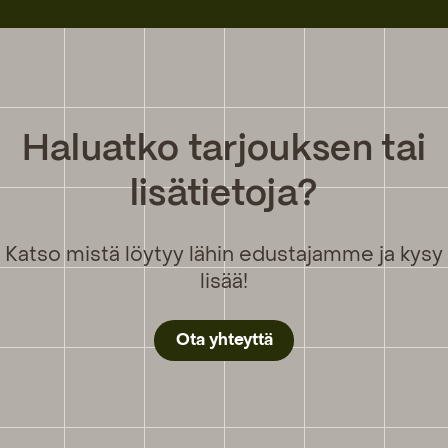
Haluatko tarjouksen tai
lisätietoja?
Katso mistä löytyy lähin edustajamme ja kysy
lisää!
Ota yhteyttä