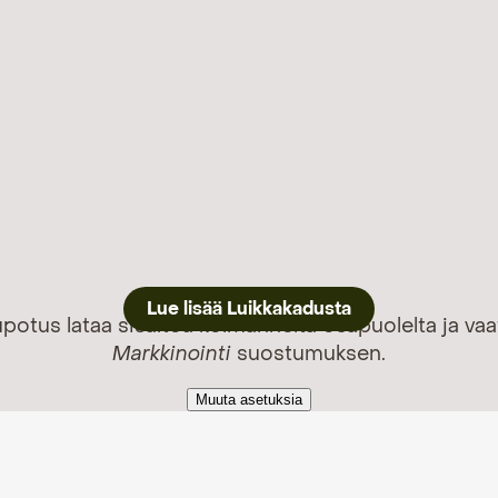
Lue lisää Luikkakadusta