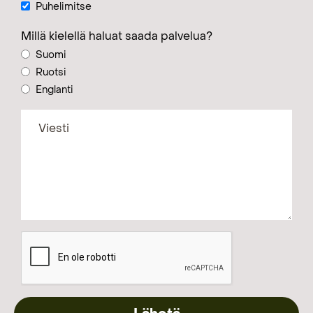
Puhelimitse
Millä kielellä haluat saada palvelua?
Suomi
Ruotsi
Englanti