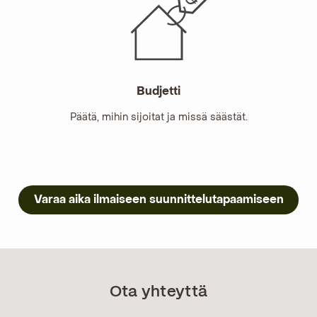
Budjetti
Päätä, mihin sijoitat ja missä säästät.
Varaa aika ilmaiseen suunnittelutapaamiseen
Ota yhteyttä