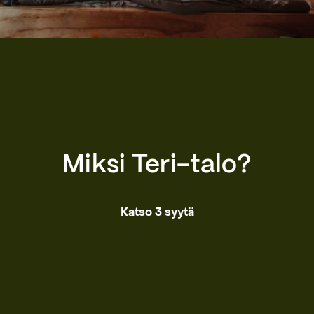
Miksi Teri-talo?
Katso 3 syytä