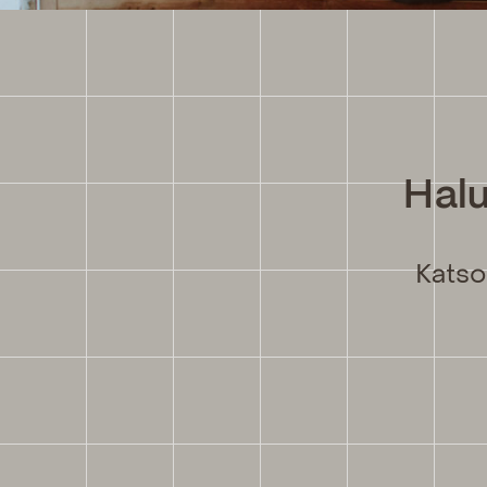
Halu
Katso