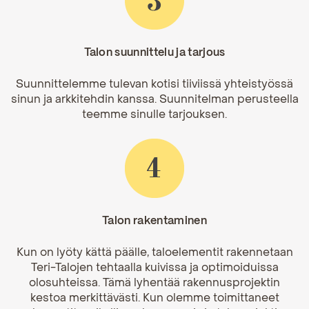
Talon suunnittelu ja tarjous
Suunnittelemme tulevan kotisi tiiviissä yhteistyössä
sinun ja arkkitehdin kanssa. Suunnitelman perusteella
teemme sinulle tarjouksen.
Talon rakentaminen
Kun on lyöty kättä päälle, taloelementit rakennetaan
Teri-Talojen tehtaalla kuivissa ja optimoiduissa
olosuhteissa. Tämä lyhentää rakennusprojektin
kestoa merkittävästi. Kun olemme toimittaneet