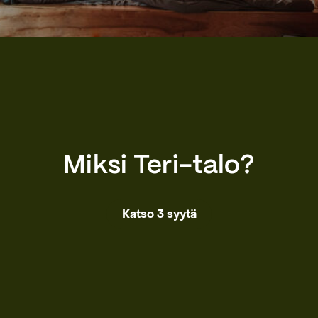
Miksi Teri-talo?
Katso 3 syytä