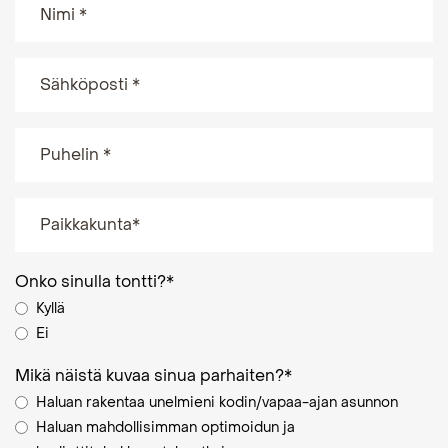
Onko sinulla tontti?
*
Kyllä
Ei
Mikä näistä kuvaa sinua parhaiten?
*
Haluan rakentaa unelmieni kodin/vapaa-ajan asunnon
Haluan mahdollisimman optimoidun ja