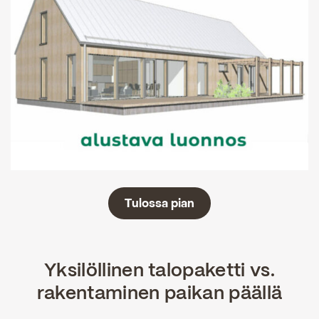
Tulossa pian
Yksilöllinen talopaketti vs.
rakentaminen paikan päällä