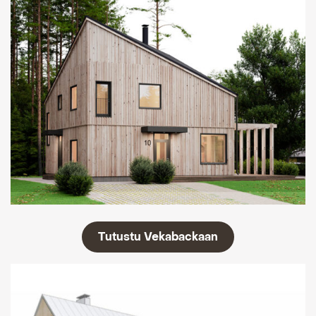
Tutustu Vekabackaan