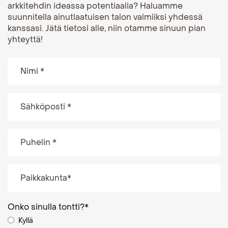
arkkitehdin ideassa potentiaalia? Haluamme
suunnitella ainutlaatuisen talon valmiiksi yhdessä
kanssasi. Jätä tietosi alle, niin otamme sinuun pian
yhteyttä!
Onko sinulla tontti?
*
Kyllä