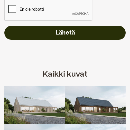
Kaikki kuvat