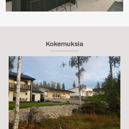
Kokemuksia