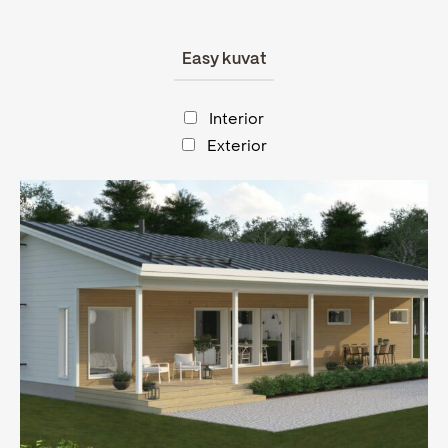
Easy kuvat
Interior
Exterior