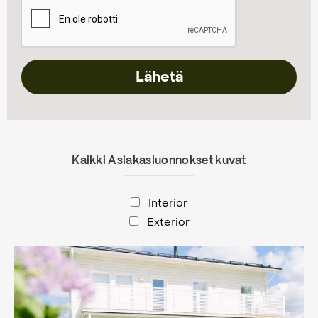
Kaikki Asiakasluonnokset kuvat
Interior
Exterior