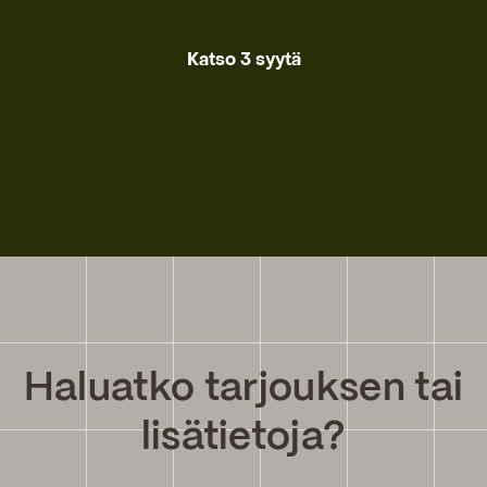
Katso 3 syytä
Haluatko tarjouksen tai
lisätietoja?