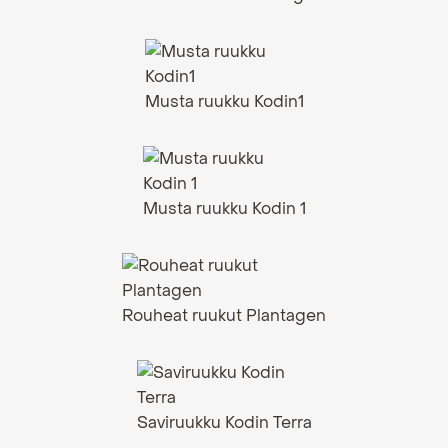
Musta ruukku Kodin1
Musta ruukku Kodin 1
Rouheat ruukut Plantagen
Saviruukku Kodin Terra