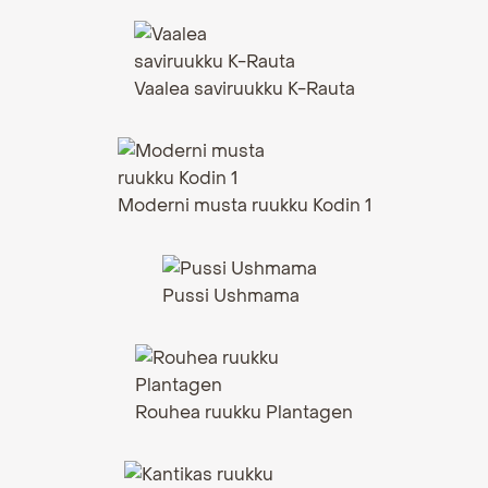
Vaalea saviruukku K-Rauta
Moderni musta ruukku Kodin 1
Pussi Ushmama
Rouhea ruukku Plantagen