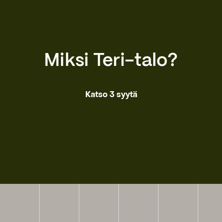
Miksi Teri-talo?
Katso 3 syytä