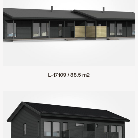
L-17109 / 88,5 m2