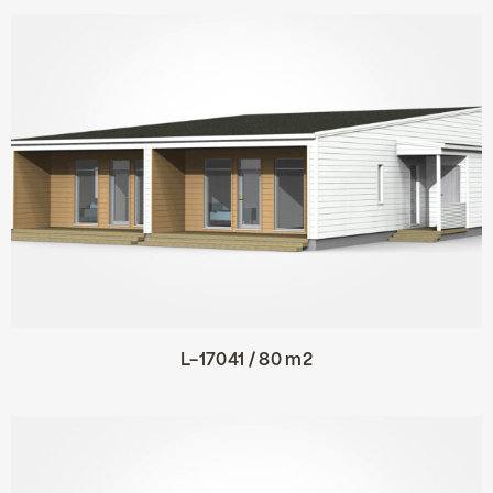
L-17041 / 80 m2