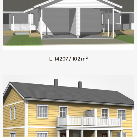
L-14207 / 102 m²