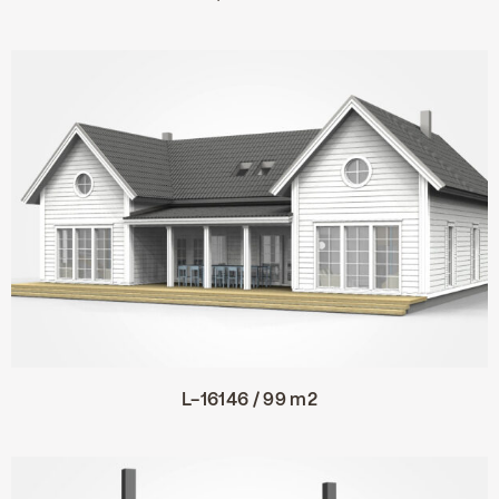
L-16146 / 99 m2