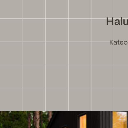
Halu
Katso