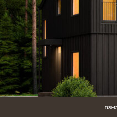
TERI-TA