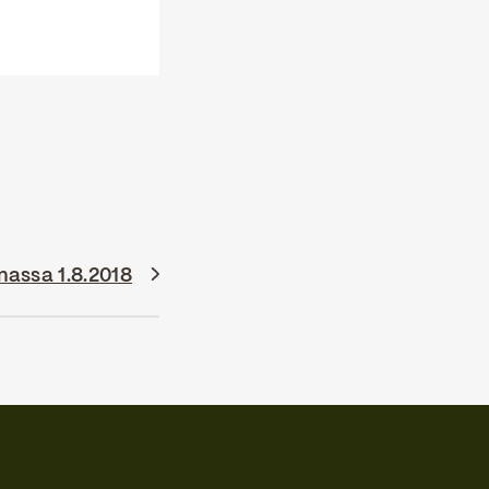
nassa 1.8.2018