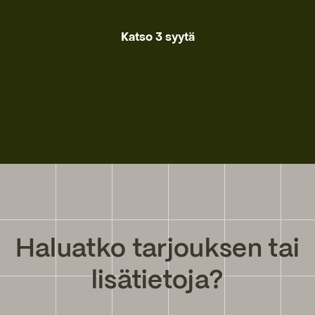
Katso 3 syytä
Haluatko tarjouksen tai
lisätietoja?