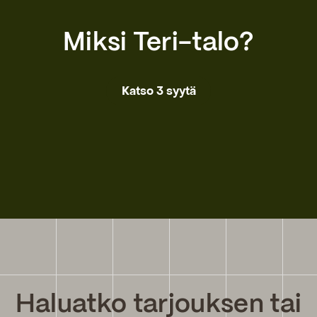
Miksi Teri-talo?
Katso 3 syytä
Haluatko tarjouksen tai