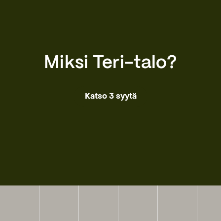
Miksi Teri-talo?
Katso 3 syytä