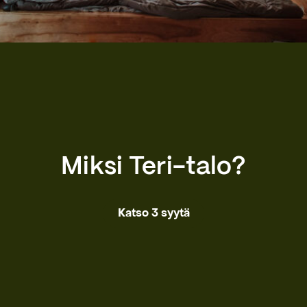
Miksi Teri-talo?
Katso 3 syytä