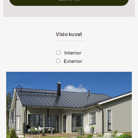
Visio kuvat
Interior
Exterior