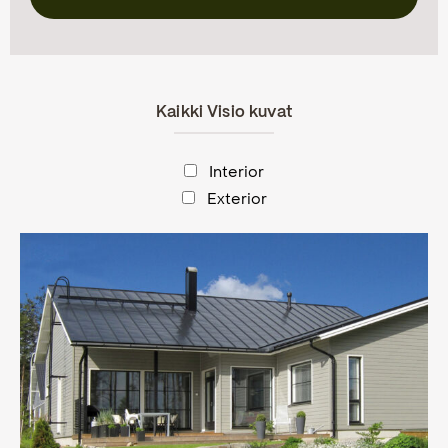
Kaikki Visio kuvat
Interior
Exterior