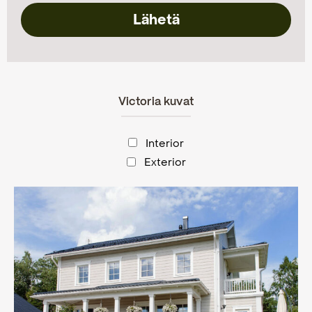
Victoria kuvat
Interior
Exterior