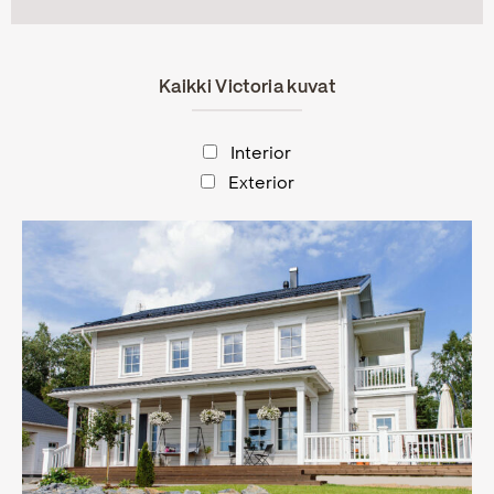
Kaikki Victoria kuvat
Interior
Exterior