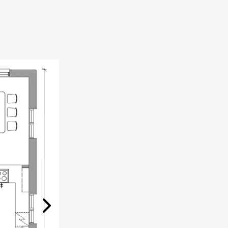
Next Slide