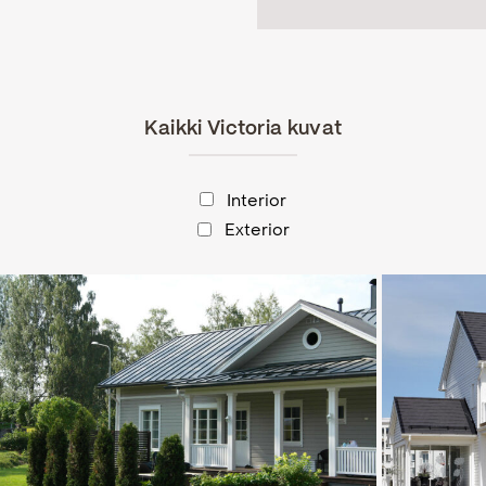
Kaikki Victoria kuvat
Interior
Exterior