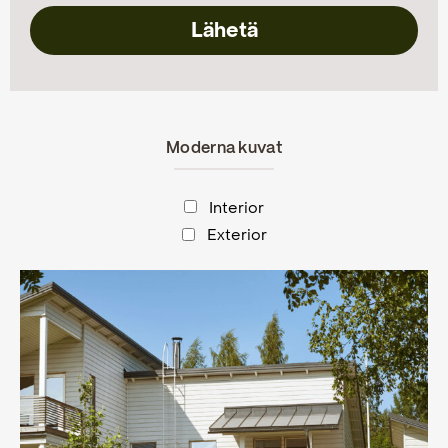
Moderna kuvat
Interior
Exterior