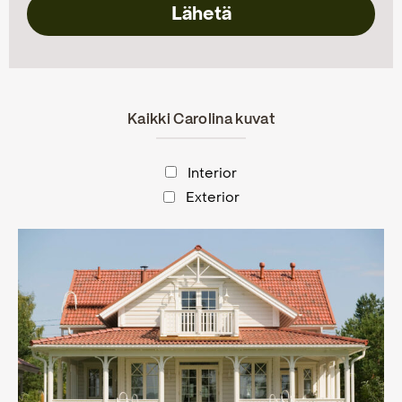
Kaikki Carolina kuvat
Interior
Exterior