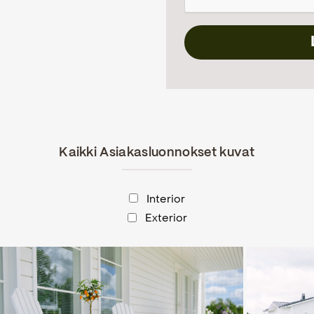
Kaikki Asiakasluonnokset kuvat
Interior
Exterior