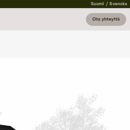
Suomi
Svenska
Ota yhteyttä