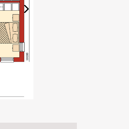
Next Slide