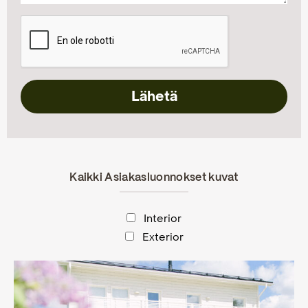
Kaikki Asiakasluonnokset kuvat
Interior
Exterior