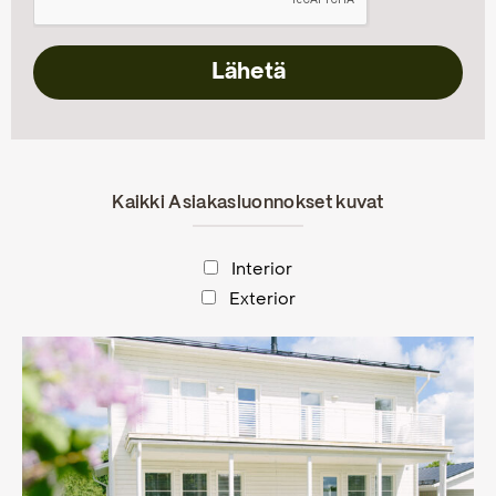
Kaikki Asiakasluonnokset kuvat
Interior
Exterior