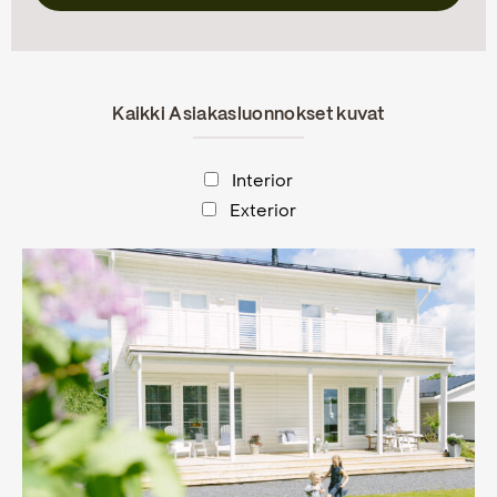
Kaikki Asiakasluonnokset kuvat
Interior
Exterior