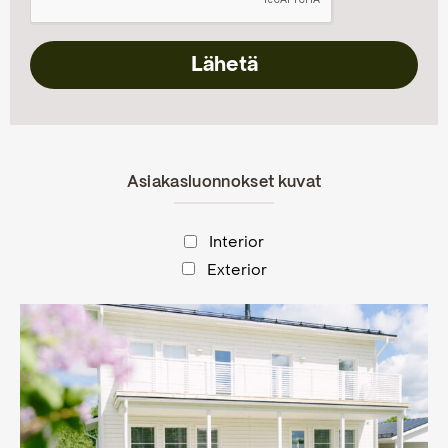
Asiakasluonnokset kuvat
Interior
Exterior