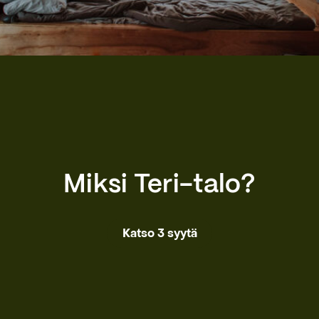
Miksi Teri-talo?
Katso 3 syytä