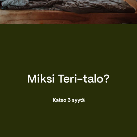
Miksi Teri-talo?
Katso 3 syytä