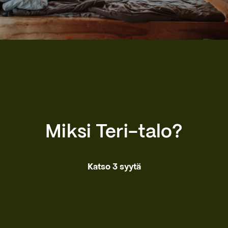
Miksi Teri-talo?
Katso 3 syytä