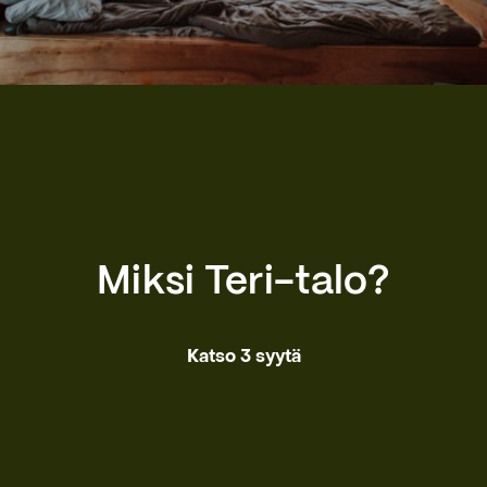
Miksi Teri-talo?
Katso 3 syytä