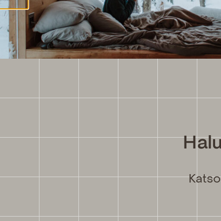
Halu
Katso