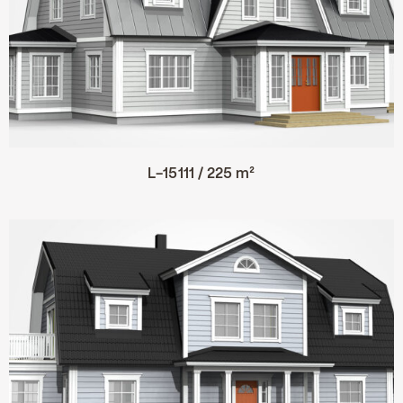
L-15111 / 225 m²