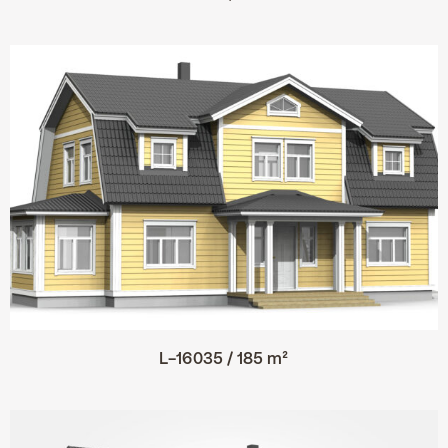
L-16035 / 185 m²