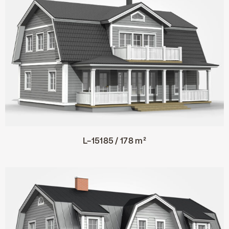
L-15185 / 178 m²