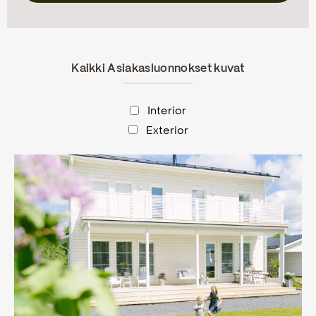
Kaikki Asiakasluonnokset kuvat
Interior
Exterior