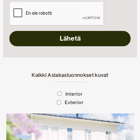
Kaikki Asiakasluonnokset kuvat
Interior
Exterior