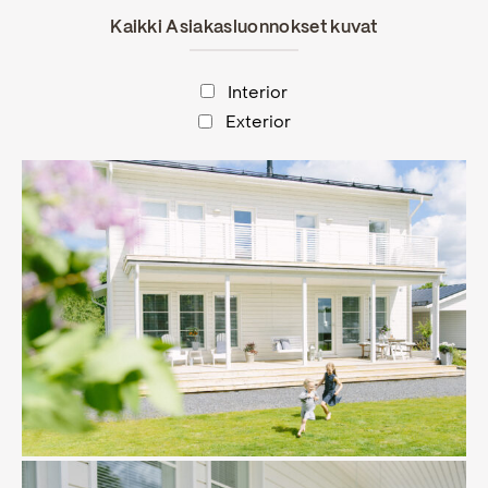
Kaikki Asiakasluonnokset kuvat
Interior
Exterior